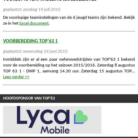
geplaatst: zondag 19 juli 2015
De voorlopige teamindelingen van de 6 jeugd teams zijn bekend. Bekijk
ze in het
Excel document
.
VOORBEREIDING TOP'63 1
geplaatst: woensdag 24 juni 2015
Inmiddels zijn er al een paar oefenwedstrijden van TOP'63 1 bekend
voor de voorbereiding op het seizoen 2015/2016. Zaterdag 8 augustus
TOP 63 1 - DWP 1, aanvang 14.30 uur. Zaterdag 15 augustus TOP...
Lees verder >>
HOOFDSPONSOR VAN TOP'63