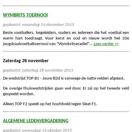
WYMBRITS TOERNOOI
geplaatst: maandag 14 december 2015
Beste voetballers, begeleiders, ouders en iedereen die het voetbal een
warm hart toedraagt. Voor kerst en oud en nieuw wordt het 33e
jeugdzaalvoetbaltoernooi van "Wymbritseradiel"...
Lees verder >>
Zaterdag 28 november
geplaatst: zaterdag 28 november 2015
De wedstrijd TOP B1 - Joure B2d is vanwege de natte velden afgelast.
De overige thuiswedstrijden gaan wel door. Er zal op het tweede veld
gespeeld worden.
Alleen TOP F2 speelt op het hoofdveld tegen Sleat F1.
ALGEMENE LEDENVERGADERING
geplaatst: woensdag 14 oktober 2015