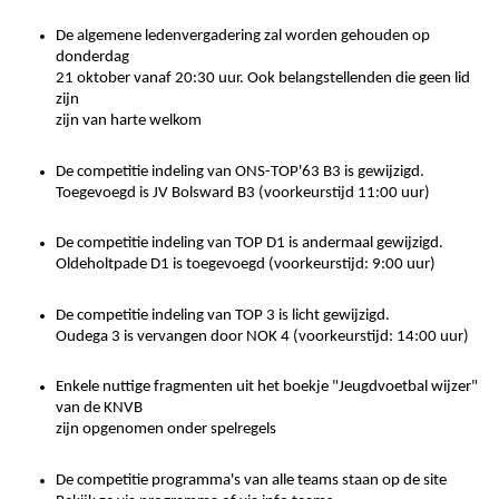
De algemene ledenvergadering zal worden gehouden op
donderdag
21 oktober vanaf 20:30 uur. Ook belangstellenden die geen lid
zijn
zijn van harte welkom
De competitie indeling van ONS-TOP'63 B3 is gewijzigd.
Toegevoegd is JV Bolsward B3 (voorkeurstijd 11:00 uur)
De competitie indeling van TOP D1 is andermaal gewijzigd.
Oldeholtpade D1 is toegevoegd (voorkeurstijd: 9:00 uur)
De competitie indeling van TOP 3 is licht gewijzigd.
Oudega 3 is vervangen door NOK 4 (voorkeurstijd: 14:00 uur)
Enkele nuttige fragmenten uit het boekje "Jeugdvoetbal wijzer"
van de KNVB
zijn opgenomen onder spelregels
De competitie programma's van alle teams staan op de site