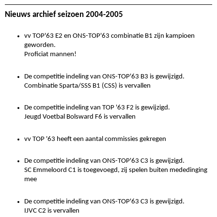
Nieuws archief seizoen 2004-2005
vv TOP'63 E2 en ONS-TOP'63 combinatie B1 zijn kampioen
geworden.
Proficiat mannen!
De competitie indeling van ONS-TOP'63 B3 is gewijzigd.
Combinatie Sparta/SSS B1 (CSS) is vervallen
De competitie indeling van TOP '63 F2 is gewijzigd.
Jeugd Voetbal Bolsward F6 is vervallen
vv TOP '63 heeft een aantal commissies gekregen
De competitie indeling van ONS-TOP'63 C3 is gewijzigd.
SC Emmeloord C1 is toegevoegd, zij spelen buiten mededinging
mee
De competitie indeling van ONS-TOP'63 C3 is gewijzigd.
IJVC C2 is vervallen