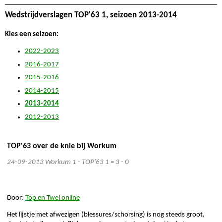
Wedstrijdverslagen TOP'63 1, seizoen 2013-2014
Kies een seizoen:
2022-2023
2016-2017
2015-2016
2014-2015
2013-2014
2012-2013
TOP'63 over de knie bij Workum
24-09-2013
Workum 1 - TOP'63 1 = 3 - 0
Door:
Top en Twel online
Het lijstje met afwezigen (blessures/schorsing) is nog steeds groot,