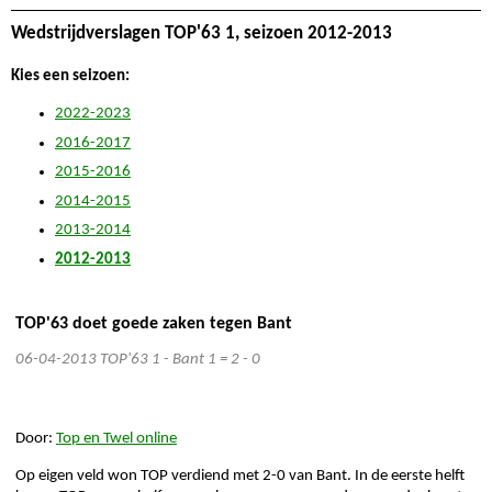
Wedstrijdverslagen TOP'63 1, seizoen 2012-2013
Kies een seizoen:
2022-2023
2016-2017
2015-2016
2014-2015
2013-2014
2012-2013
TOP'63 doet goede zaken tegen Bant
06-04-2013
TOP'63 1 - Bant 1 = 2 - 0
Door:
Top en Twel online
Op eigen veld won TOP verdiend met 2-0 van Bant. In de eerste helft