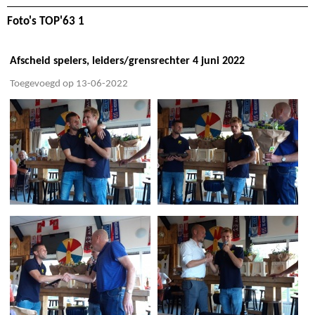
Foto's TOP'63 1
Afscheid spelers, leiders/grensrechter 4 juni 2022
Toegevoegd op 13-06-2022