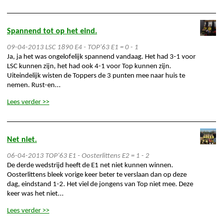
Spannend tot op het eind.
09-04-2013
LSC 1890 E4 - TOP'63 E1 = 0 - 1
Ja, ja het was ongelofelijk spannend vandaag. Het had 3-1 voor
LSC kunnen zijn, het had ook 4-1 voor Top kunnen zijn.
Uiteindelijk wisten de Toppers de 3 punten mee naar huis te
nemen. Rust-en...
Lees verder >>
Net niet.
06-04-2013
TOP'63 E1 - Oosterlittens E2 = 1 - 2
De derde wedstrijd heeft de E1 net niet kunnen winnen.
Oosterlittens bleek vorige keer beter te verslaan dan op deze
dag, eindstand 1-2. Het viel de jongens van Top niet mee. Deze
keer was het niet...
Lees verder >>