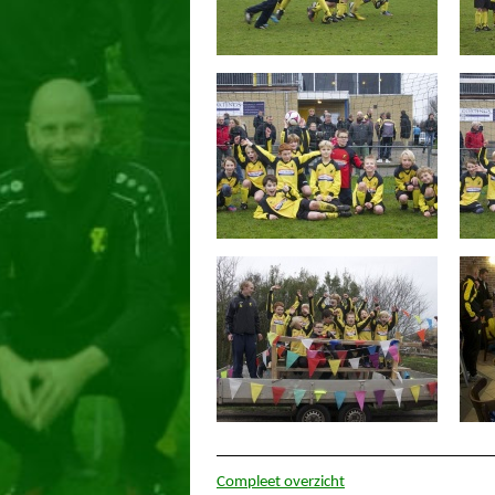
Compleet overzicht